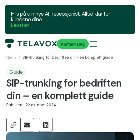
Hils på din nye AI-resepsjonist. Alltid klar for
kundene dine.
Les mer
Kontakt salg
Hjem
SIP-trunking for bedriften din – en komplett guide
Guide
SIP-trunking for bedriften
din – en komplett guide
Publicerat
22 oktober 2024