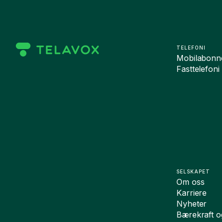
TELEFONI
Mobilabonn
Fasttelefoni
SELSKAPET
Om oss
Karriere
Nyheter
Bærekraft 