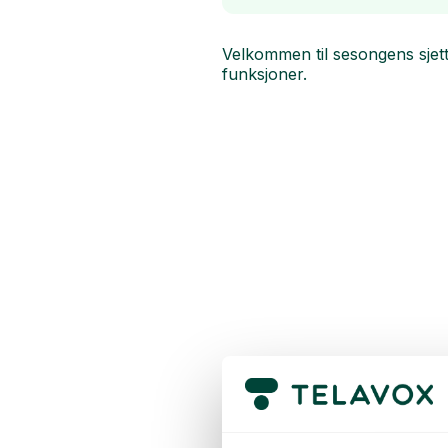
Velkommen til sesongens sjet
funksjoner.