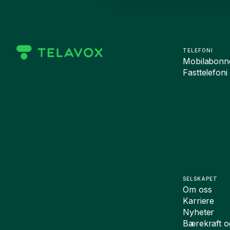
TELEFONI
Mobilabonn
Fasttelefoni
SELSKAPET
Om oss
Karriere
Nyheter
Bærekraft 