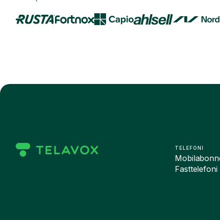
TELEFONI
Mobilabonn
Fasttelefoni