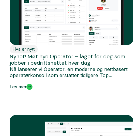
Hva er nytt
Nyhet! Møt nye Operator – laget for deg som
jobber i bedriftsnettet hver dag
Nå lanserer vi Operator, en moderne og nettbasert
operatørkonsoll som erstatter tidligere Top...
Les mer