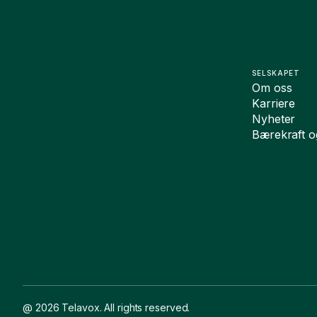
SELSKAPET
Om oss
Karriere
Nyheter
Bærekraft 
@ 2026 Telavox. All rights reserved.