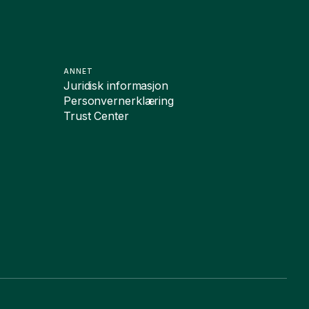
ANNET
Juridisk informasjon
Personvernerklæring
Trust Center