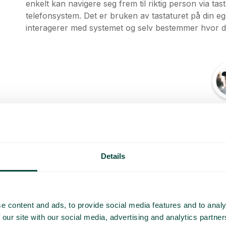
enkelt kan navigere seg frem til riktig person via t
telefonsystem. Det er bruken av tastaturet på din eg
interagerer med systemet og selv bestemmer hvor de
Details
e content and ads, to provide social media features and to analy
 our site with our social media, advertising and analytics partn