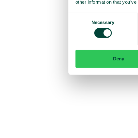
other information that you’ve
Consent
Necessary
Selection
Deny