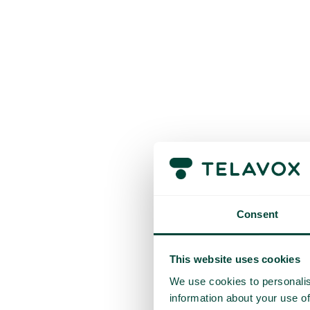
Consent
This website uses cookies
We use cookies to personalis
information about your use of