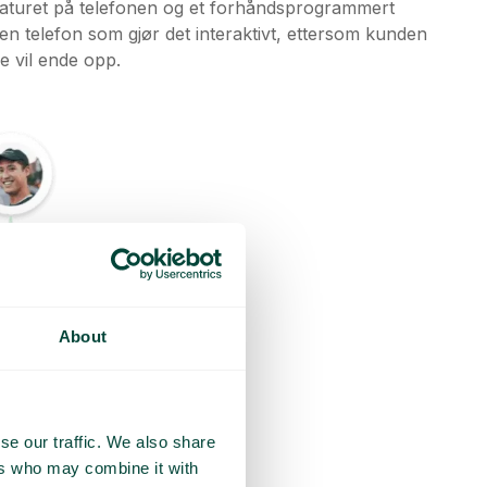
astaturet på telefonen og et forhåndsprogrammert
en telefon som gjør det interaktivt, ettersom kunden
 vil ende opp.
About
se our traffic. We also share
ers who may combine it with