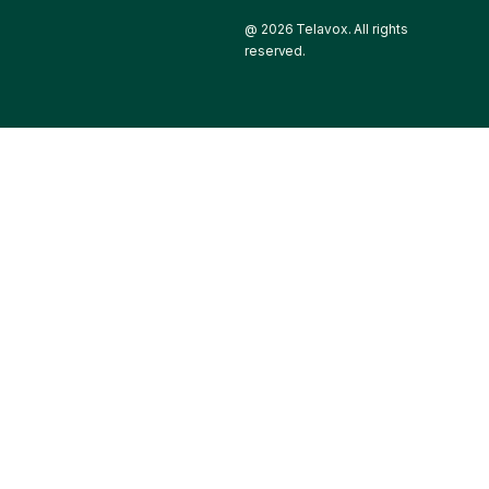
@ 2026 Telavox. All rights
reserved.