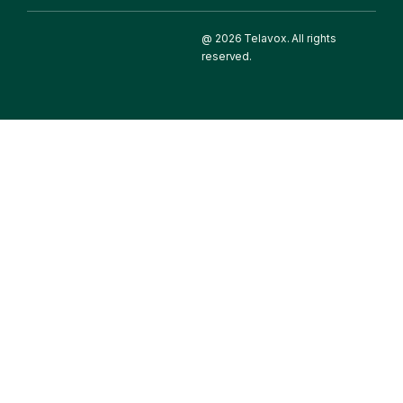
@ 2026 Telavox. All rights
reserved.