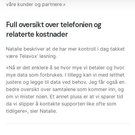
våre kunder og partnere.»
Full oversikt over telefonien og
relaterte kostnader
Natalie beskriver at de har mer kontroll i dag takket
være Telavox’ løsning.
«Nå er det enklere å se hvor mye vi betaler og hvor
mye data som forbrukes. I tillegg kan vi med letthet
justere og legge til data ved behov. Jeg får også en
bedre oversikt over samtalene som kommer inn, og
om vi mister noen. Et annet pluss er at vi sparer tid
da vi slipper å kontakte supporten like ofte som
tidligere», sier Natalie.