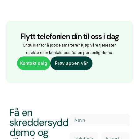
Flytt telefonien din til oss i dag
Er du klar for å jobbe smartere? Kjøp våre tjenester
direkte eller kontakt oss for en personlig demo.
Kontakt salg
Prøv appen vår
Få en
skreddersydd
demo og