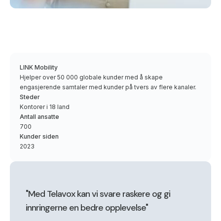
LINK Mobility
Hjelper over 50 000 globale kunder med å skape
engasjerende samtaler med kunder på tvers av flere kanaler.
Steder
Kontorer i 18 land
Antall ansatte
700
Kunder siden
2023
"Med Telavox kan vi svare raskere og gi
innringerne en bedre opplevelse"