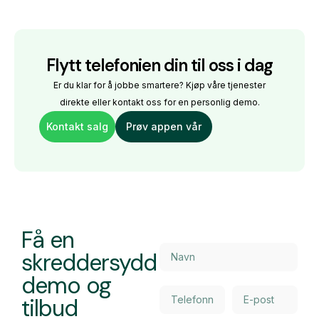
Flytt telefonien din til oss i dag
Er du klar for å jobbe smartere? Kjøp våre tjenester
direkte eller kontakt oss for en personlig demo.
Kontakt salg
Prøv appen vår
Få en
skreddersydd
demo og
tilbud