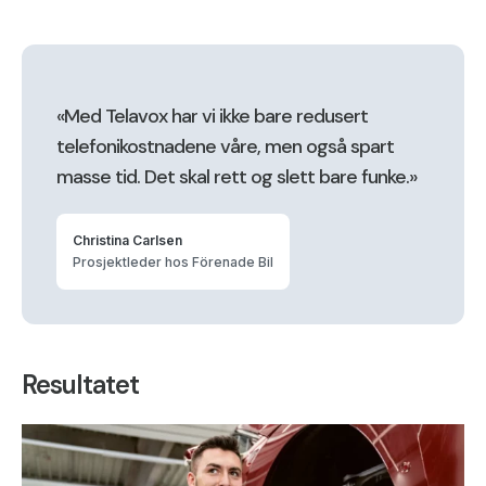
«Med Telavox har vi ikke bare redusert
telefonikostnadene våre, men også spart
masse tid. Det skal rett og slett bare funke.»
Christina Carlsen
Prosjektleder hos Förenade Bil
Resultatet