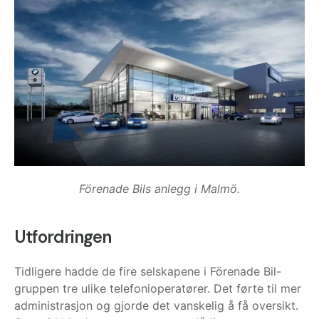
Förenade Bils anlegg i Malmö.
Utfordringen
Tidligere hadde de fire selskapene i Förenade Bil-
gruppen tre ulike telefonioperatører. Det førte til mer
administrasjon og gjorde det vanskelig å få oversikt.