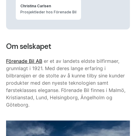
Christina Carlsen
Prosjektleder hos Förenade Bil
Om selskapet
Förenade Bil AB
er et av landets eldste bilfirmaer,
grunnlagt i 1921. Med deres lange erfaring i
bilbransjen er de stolte av å kunne tilby sine kunder
produkter med den nyeste teknologien samt
førsteklasses eleganse. Förenade Bil finnes i Malmö,
Kristianstad, Lund, Helsingborg, Ängelholm og
Göteborg.