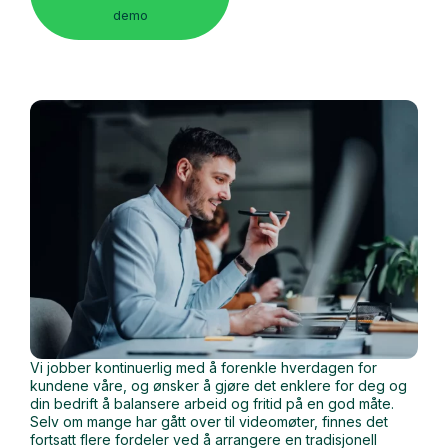
demo
Vi jobber kontinuerlig med å forenkle hverdagen for
kundene våre, og ønsker å gjøre det enklere for deg og
din bedrift å balansere arbeid og fritid på en god måte.
Selv om mange har gått over til videomøter, finnes det
fortsatt flere fordeler ved å arrangere en tradisjonell