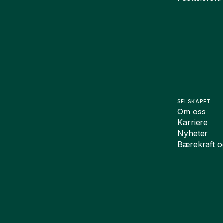
SELSKAPET
Om oss
Karriere
Nyheter
Bærekraft 