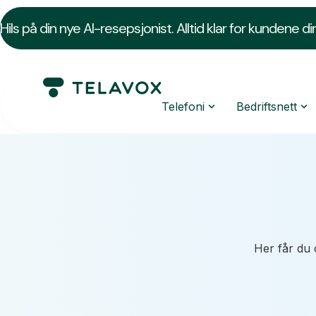
Hils på din nye AI-resepsjonist. Alltid klar for kundene di
Telefoni
Bedriftsnett
Her får du 