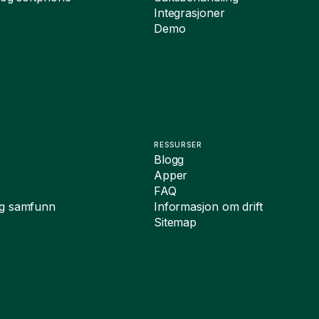
Integrasjoner
Demo
RESSURSER
Blogg
Apper
FAQ
og samfunn
Informasjon om drift
Sitemap