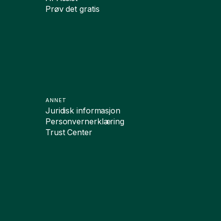
Prøv det gratis
ANNET
Juridisk informasjon
Personvernerklæring
Trust Center