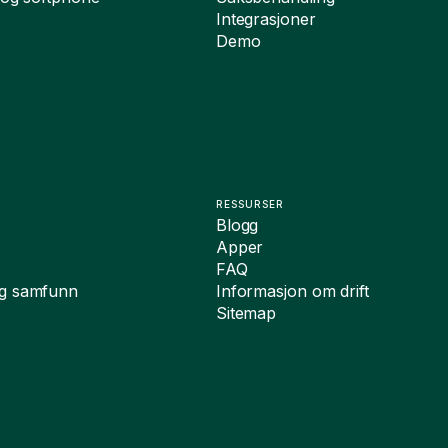
Integrasjoner
Demo
RESSURSER
Blogg
Apper
FAQ
og samfunn
Informasjon om drift
Sitemap