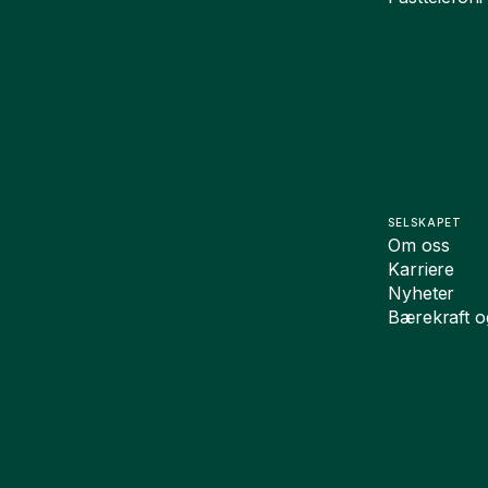
SELSKAPET
Om oss
Karriere
Nyheter
Bærekraft 