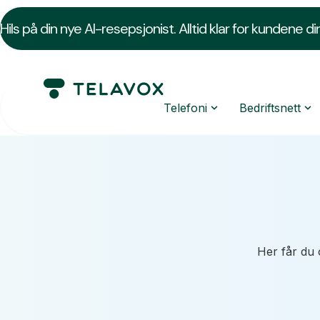
Hils på din nye AI-resepsjonist. Alltid klar for kundene di
Telefoni
Bedriftsnett
Her får du 