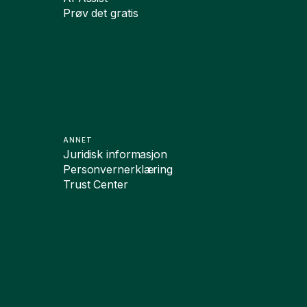
Prøv det gratis
ANNET
Juridisk informasjon
Personvernerklæring
Trust Center