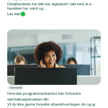
Detaljhandelen har blitt mer digitalisert i takt med at e-
handelen har vokst og...
Les mer
Generelt
Hvordan programmerbarhet kan forbedre
samtaleopplevelsen din
Vil du ikke gjerne forenkle arbeidshverdagen din og gi