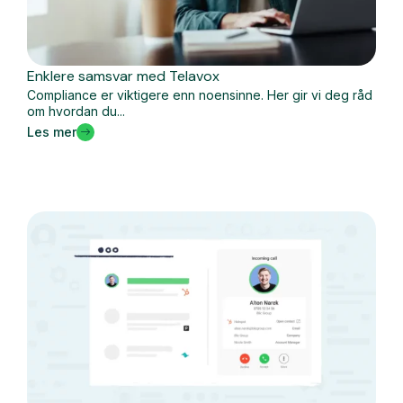
Enklere samsvar med Telavox
Compliance er viktigere enn noensinne. Her gir vi deg råd
om hvordan du...
Les mer