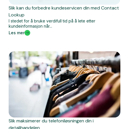
Slik kan du forbedre kundeservicen din med Contact
Lookup
I stedet for å bruke verdifull tid på å lete etter
kundeinformasjon når...
Les mer
Slik maksimerer du telefoniløsningen din i
detaljhandelen