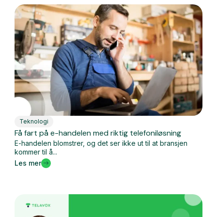
Teknologi
Få fart på e-handelen med riktig telefoniløsning
E-handelen blomstrer, og det ser ikke ut til at bransjen
kommer til å...
Les mer