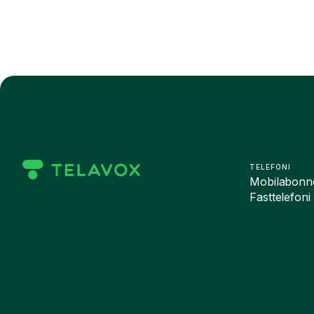
TELEFONI
Mobilabonn
Fasttelefoni