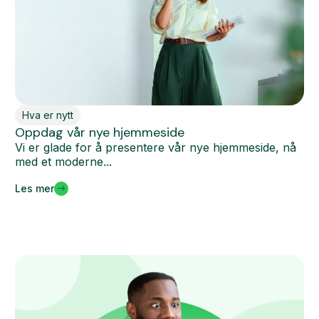
Hva er nytt
Oppdag vår nye hjemmeside
Vi er glade for å presentere vår nye hjemmeside, nå
med et moderne...
Les mer