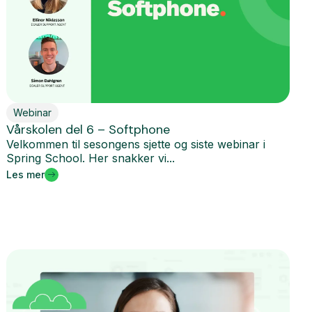
Webinar
Vårskolen del 6 – Softphone
Velkommen til sesongens sjette og siste webinar i
Spring School. Her snakker vi...
Les mer