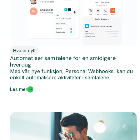
Hva er nytt
Automatiser samtalene for en smidigere
hverdag
Med vår nye funksjon, Personal Webhooks, kan du
enkelt automatisere aktiviteter i samtalene...
Les mer