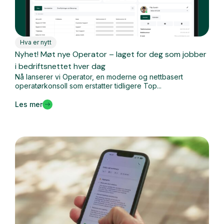
Hva er nytt
Nyhet! Møt nye Operator – laget for deg som jobber
i bedriftsnettet hver dag
Nå lanserer vi Operator, en moderne og nettbasert
operatørkonsoll som erstatter tidligere Top...
Les mer