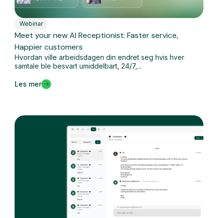
Webinar
Meet your new AI Receptionist: Faster service,
Happier customers
Hvordan ville arbeidsdagen din endret seg hvis hver
samtale ble besvart umiddelbart, 24/7,...
Les mer