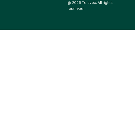
@ 2026 Telavox. All rights
reserved.