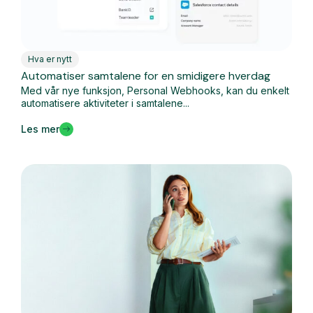
Hva er nytt
Automatiser samtalene for en smidigere hverdag
Med vår nye funksjon, Personal Webhooks, kan du enkelt
automatisere aktiviteter i samtalene...
Les mer