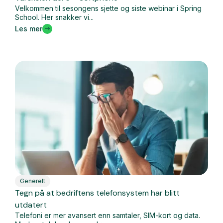
Velkommen til sesongens sjette og siste webinar i Spring
School. Her snakker vi...
Les mer
Generelt
Tegn på at bedriftens telefonsystem har blitt
utdatert
Telefoni er mer avansert enn samtaler, SIM-kort og data.