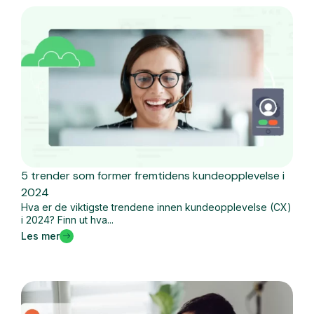
5 trender som former fremtidens kundeopplevelse i
2024
Hva er de viktigste trendene innen kundeopplevelse (CX)
i 2024? Finn ut hva...
Les mer