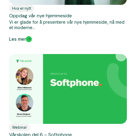
Hva er nytt
Oppdag vår nye hjemmeside
Vi er glade for å presentere vår nye hjemmeside, nå med
et moderne...
Les mer
Webinar
Vårskolen del 6 – Softphone