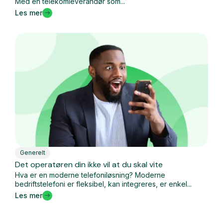
Med en telekomleverandør som...
Les mer
Generelt
Det operatøren din ikke vil at du skal vite
Hva er en moderne telefoniløsning? Moderne
bedriftstelefoni er fleksibel, kan integreres, er enkel...
Les mer