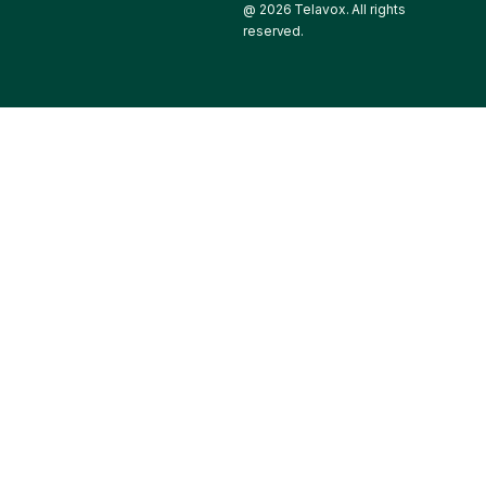
@ 2026 Telavox. All rights
reserved.