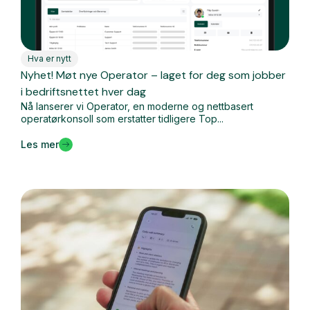
Hva er nytt
Nyhet! Møt nye Operator – laget for deg som jobber
i bedriftsnettet hver dag
Nå lanserer vi Operator, en moderne og nettbasert
operatørkonsoll som erstatter tidligere Top...
Les mer