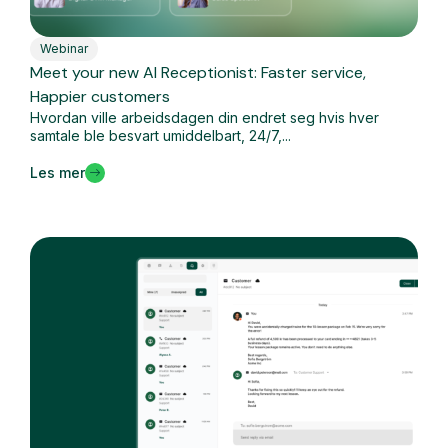
Webinar
Meet your new AI Receptionist: Faster service,
Happier customers
Hvordan ville arbeidsdagen din endret seg hvis hver
samtale ble besvart umiddelbart, 24/7,...
Les mer