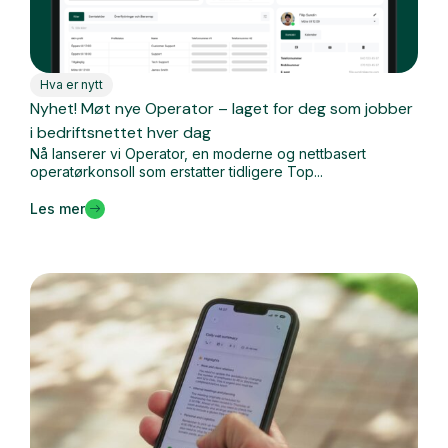
Hva er nytt
Nyhet! Møt nye Operator – laget for deg som jobber
i bedriftsnettet hver dag
Nå lanserer vi Operator, en moderne og nettbasert
operatørkonsoll som erstatter tidligere Top...
Les mer