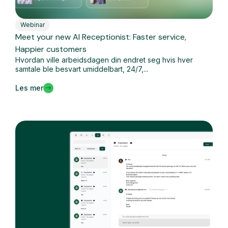
Webinar
Meet your new AI Receptionist: Faster service,
Happier customers
Hvordan ville arbeidsdagen din endret seg hvis hver
samtale ble besvart umiddelbart, 24/7,...
Les mer