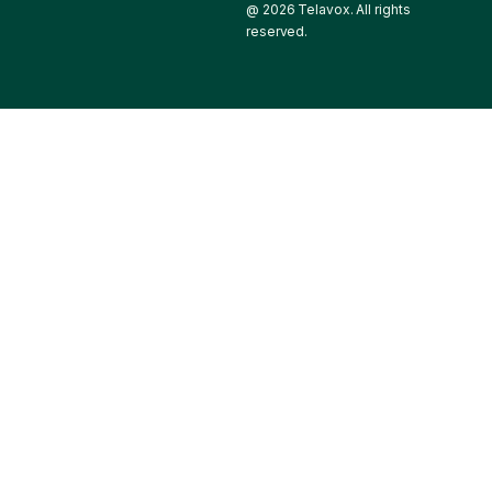
@ 2026 Telavox. All rights
reserved.